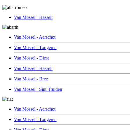
Van Mossel - Hasselt
Van Mossel - Aarschot
Van Mossel - Tongeren
Van Mossel - Diest
Van Mossel - Hasselt
Van Mossel - Bree
Van Mossel - Sint-Truiden
Van Mossel - Aarschot
Van Mossel - Tongeren
Van Mossel - Diest