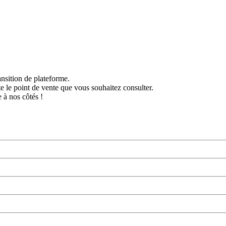
nsition de plateforme.
ite le point de vente que vous souhaitez consulter.
 à nos côtés !